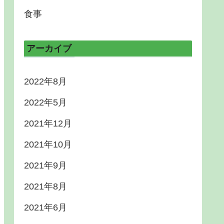
食事
アーカイブ
2022年8月
2022年5月
2021年12月
2021年10月
2021年9月
2021年8月
2021年6月