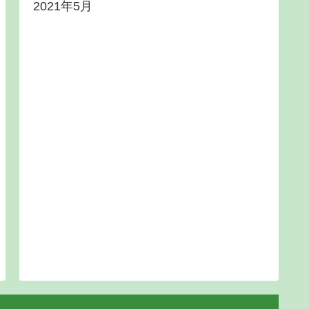
2021年5月